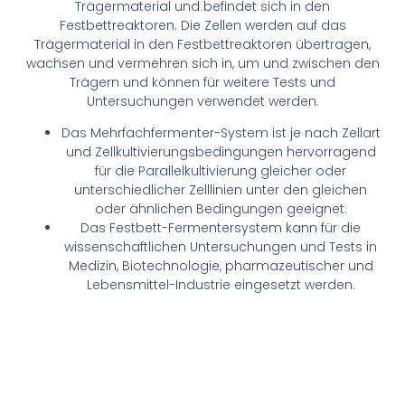
Trägermaterial und befindet sich in den
Festbettreaktoren. Die Zellen werden auf das
Trägermaterial in den Festbettreaktoren übertragen,
wachsen und vermehren sich in, um und zwischen den
Trägern und können für weitere Tests und
Untersuchungen verwendet werden.
Das Mehrfachfermenter-System ist je nach Zellart
und Zellkultivierungsbedingungen hervorragend
für die Parallelkultivierung gleicher oder
unterschiedlicher Zelllinien unter den gleichen
oder ähnlichen Bedingungen geeignet.
Das Festbett-Fermentersystem kann für die
wissenschaftlichen Untersuchungen und Tests in
Medizin, Biotechnologie, pharmazeutischer und
Lebensmittel-Industrie eingesetzt werden.