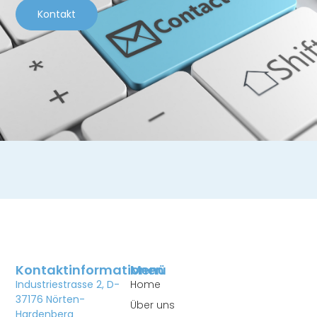
Kontakt
Kontaktinformationen
Menü
Industriestrasse 2, D-
Home
37176 Nörten-
Über uns
Hardenberg