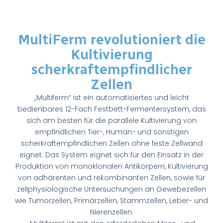
MultiFerm revolutioniert die
Kultivierung
scherkraftempfindlicher
Zellen
„Multiferm“ ist ein automatisiertes und leicht
bedienbares 12-Fach Festbett-Fermentersystem, das
sich am besten für die parallele Kultivierung von
empfindlichen Tier-, Human- und sonstigen
scherkraftempfindlichen Zellen ohne feste Zellwand
eignet. Das System eignet sich für den Einsatz in der
Produktion von monoklonalen Antikörpern, Kultivierung
von adhärenten und rekombinanten Zellen, sowie für
zellphysiologische Untersuchungen an Gewebezellen
wie Tumorzellen, Primärzellen, Stammzellen, Leber- und
Nierenzellen.