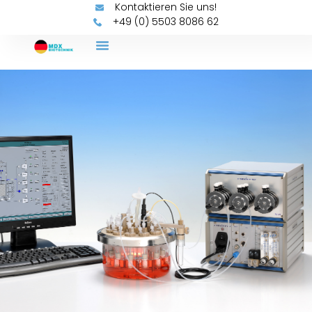
Kontaktieren Sie uns!
+49 (0) 5503 8086 62